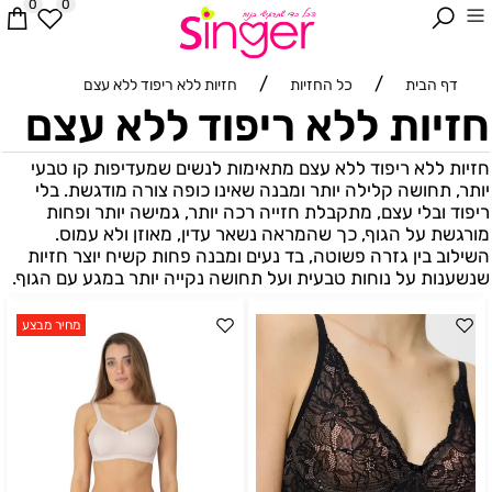
0
0
/
/
דף הבית
כל החזיות
חזיות ללא ריפוד ללא עצם
חזיות ללא ריפוד ללא עצם
חזיות ללא ריפוד ללא עצם מתאימות לנשים שמעדיפות קו טבעי
יותר, תחושה קלילה יותר ומבנה שאינו כופה צורה מודגשת. בלי
ריפוד ובלי עצם, מתקבלת חזייה רכה יותר, גמישה יותר ופחות
מורגשת על הגוף, כך שהמראה נשאר עדין, מאוזן ולא עמוס.
השילוב בין גזרה פשוטה, בד נעים ומבנה פחות קשיח יוצר חזיות
שנשענות על נוחות טבעית ועל תחושה נקייה יותר במגע עם הגוף.
מחיר מבצע