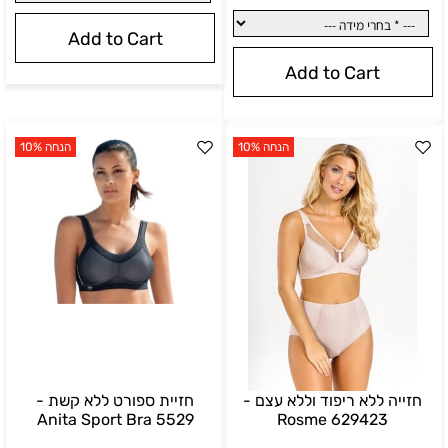
Add to Cart
Add to Cart
הנחה 10%
הנחה 10%
חזייה ללא ריפוד וללא עצם -
חזיית ספורט ללא קשת -
Anita Sport Bra 5529
Rosme 629423