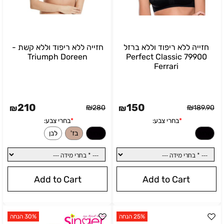
חזייה ללא ריפוד וללא ברזל
חזייה ללא ריפוד וללא קשת -
Triumph Doreen
Perfect Classic 79900
Ferrari
210
150
₪
₪
₪
280
₪
189.90
Add to Cart
Add to Cart
25% הנחה
30% הנחה