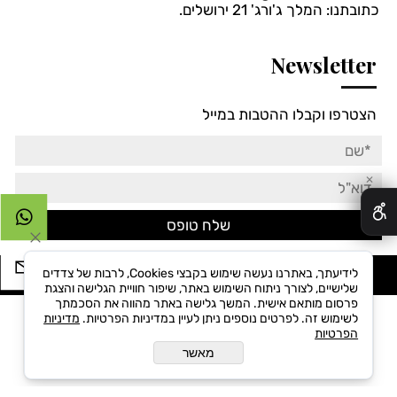
כתובתנו: המלך ג'ורג' 21 ירושלים.
Newsletter
הצטרפו וקבלו ההטבות במייל
✕
לידיעתך, באתרנו נעשה שימוש בקבצי Cookies, לרבות של צדדים
Singer©All Rights reserved
שלישיים, לצורך ניתוח השימוש באתר, שיפור חוויית הגלישה והצגת
פרסום מותאם אישית. המשך גלישה באתר מהווה את הסכמתך
לשימוש זה. לפרטים נוספים ניתן לעיין במדיניות הפרטיות.
מדיניות
הפרטיות
בניית אתרים
מאשר