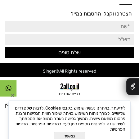
הצטרפו וקבלו ההטבות במייל
Singer©All Rights reserved
✕
בניית אתרים
לידיעתך, באתרנו נעשה שימוש בקבצי Cookies, לרבות של צדדים
שלישיים, לצורך ניתוח השימוש באתר, שיפור חוויית הגלישה והצגת
פרסום מותאם אישית. המשך גלישה באתר מהווה את הסכמתך
לשימוש זה. לפרטים נוספים ניתן לעיין במדיניות הפרטיות.
מדיניות
הפרטיות
מאשר