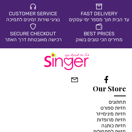
CUSTOMER SERVICE
FAST DELIVERY
עד הבית תוך מספר ימי עסקים
נציגי שירות זמינים לתמיכה
SECURE CHECKOUT
BEST PRICES
מחירים הכי טובים בשוק
רכישה מאובטחת דרך האתר
Our Store
תחתונים
חזיות ספורט
חזיות מינימייזר
חזיות מרופדות
חזיות כותנה
חזיות למתחילות