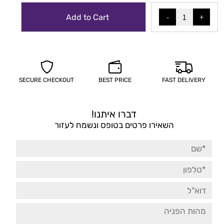
Add to Cart
SECURE CHECKOUT
BEST PRICE
FAST DELIVERY
דברו איתנו!
השאירו פרטים בטופס ונשמח לעזור