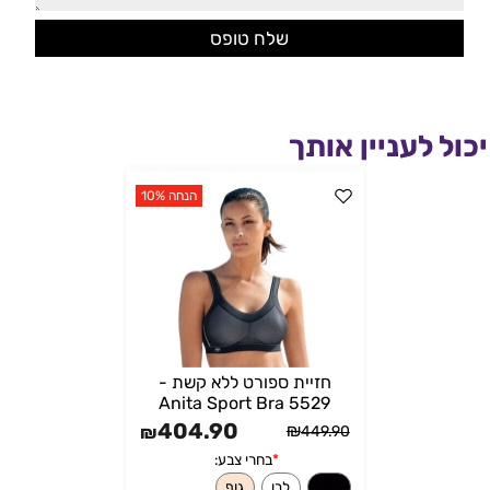
יכול לעניין אותך
הנחה 10%
חזיית ספורט ללא קשת -
Anita Sport Bra 5529
404.90
₪
₪
449.90