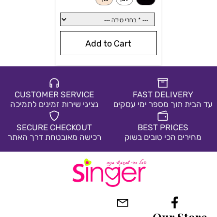
Add to Cart
CUSTOMER SERVICE
FAST DELIVERY
עד הבית תוך מספר ימי עסקים
נציגי שירות זמינים לתמיכה
SECURE CHECKOUT
BEST PRICES
מחירים הכי טובים בשוק
רכישה מאובטחת דרך האתר
*
בחרי צבע:
שחור
לבן
גוף