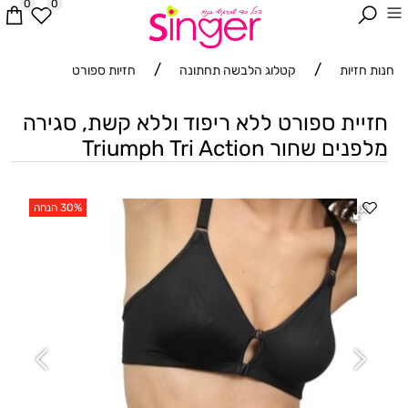
0
0
/
/
חנות חזיות
קטלוג הלבשה תחתונה
חזיות ספורט
חזיית ספורט ללא ריפוד וללא קשת, סגירה
מלפנים שחור Triumph Tri Action
30% הנחה