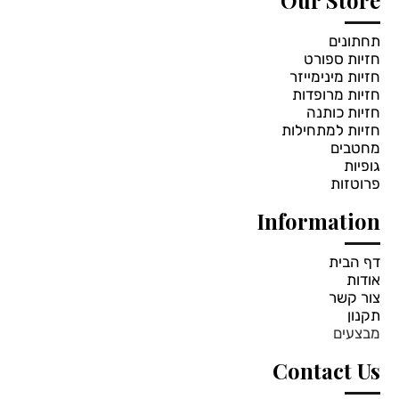
Our Store
תחתונים
חזיות ספורט
חזיות מינימייזר
חזיות מרופדות
חזיות כותנה
חזיות למתחילות
מחטבים
גופיות
פרוטזות
Information
דף הבית
אודות
צור קשר
תקנון
מבצעים
Contact Us