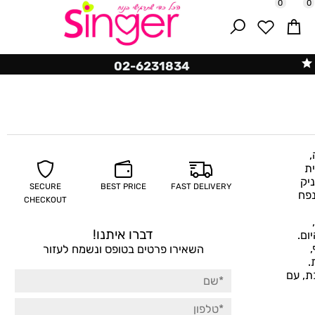
0
02-6231834
SECURE
BEST PRICE
FAST DELIVERY
CHECKOUT
דברו איתנו!
השאירו פרטים בטופס ונשמח לעזור
 עם