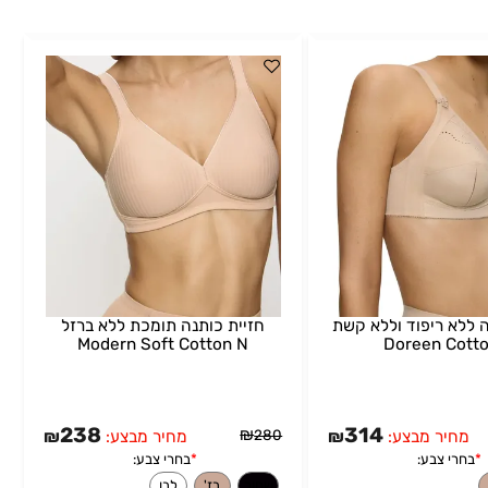
לא ריפוד וללא קשת
חזיית כותנה תומכת ללא ברזל
Modern Soft Cotton N