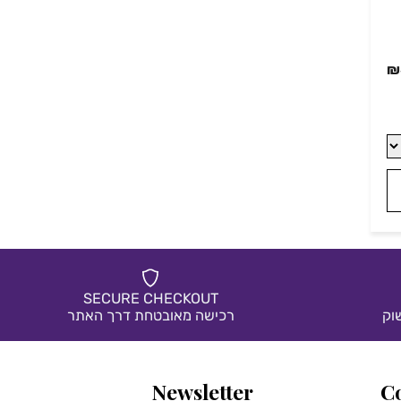
SECURE CHECKOUT
רכישה מאובטחת דרך האתר