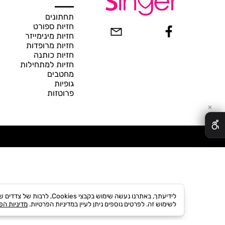
Our Store
תחתונים
חזיות ספורט
חזיות מינימייזר
חזיות מרופדות
חזיות כותנה
חזיות למתחילות
מחטבים
גופיות
פרוטזות
לידיעתך, באתרנו נעשה שימוש בקבצ