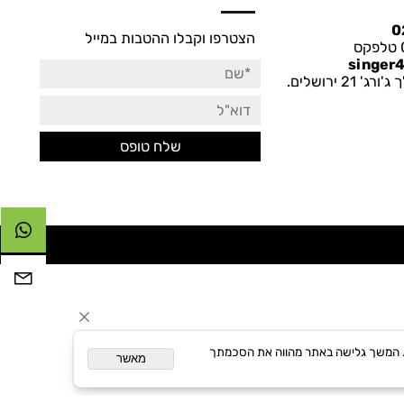
Newsletter
הצטרפו וקבלו ההטבות במייל
singe
רושלים.
ותאם אישית. המשך גלישה באתר מהווה את הסכמתך