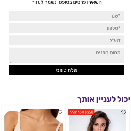
השאירו פרטים בטופס ונשמח לעזור
יכול לעניין אותך
מבצע 15% הנחה