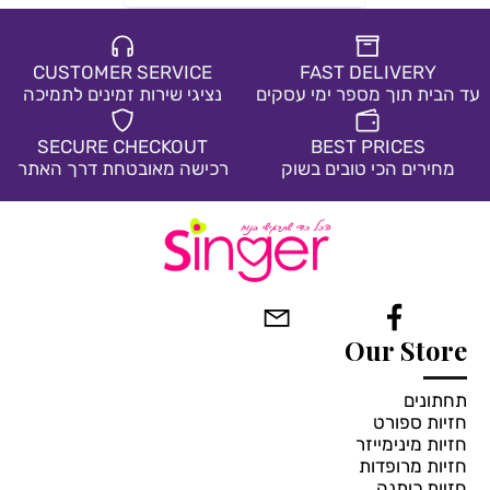
CUSTOMER SERVICE
FAST DELIVERY
עד הבית תוך מספר ימי עסקים
נציגי שירות זמינים לתמיכה
SECURE CHECKOUT
BEST PRICES
מחירים הכי טובים בשוק
רכישה מאובטחת דרך האתר
Our Store
תחתונים
חזיות ספורט
חזיות מינימייזר
חזיות מרופדות
חזיות כותנה