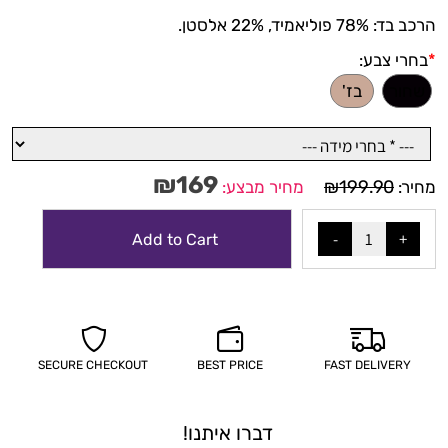
הרכב בד: 78% פוליאמיד, 22% אלסטן.
*
בחרי צבע:
שחור
בז'
₪
169
₪
199.90
מחיר:
מחיר מבצע:
Add to Cart
SECURE CHECKOUT
BEST PRICE
FAST DELIVERY
דברו איתנו!