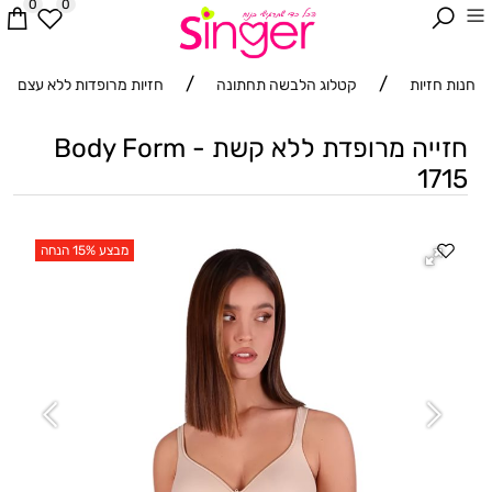
0
0
/
/
חנות חזיות
קטלוג הלבשה תחתונה
חזיות מרופדות ללא עצם
חזייה מרופדת ללא קשת - Body Form
1715
מבצע 15% הנחה