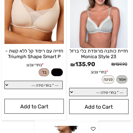
חזיית כותנה מרופדת בלי ברזל
חזייה עם ריפוד קל ללא קשת -
Triumph Shape Smart P
Monica Style 23
135.90
₪
₪
159.90
Add to Cart
Add to Cart