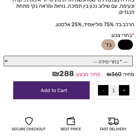
ונעימה, עם שילוב נכון בין תמיכה, נוחות ומראה נקי מתחת
לבגדים.
הרכב בד: 75% פוליאמיד, 25% אלסטן.
*
בחרי צבע:
שחור
בז'
₪
288
₪
360
מחיר:
מחיר מבצע:
Add to Cart
SECURE CHECKOUT
BEST PRICE
FAST DELIVERY