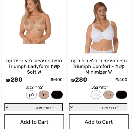
חזיית מינימייזר ללא ריפוד עם
חזיית מינימייזר ללא ריפוד עם
קשת - Triumph Comfort
קשת Triumph Ladyform
Soft W
Minimizer W
280
280
₪
₪
₪
400
₪
400
Add to Cart
Add to Cart