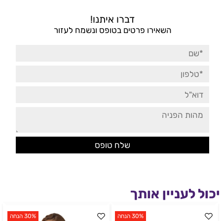
דברו איתנו!
השאירו פרטים בטופס ונשמח לעזור
יכול לעניין אותך
30% הנחה
30% הנחה