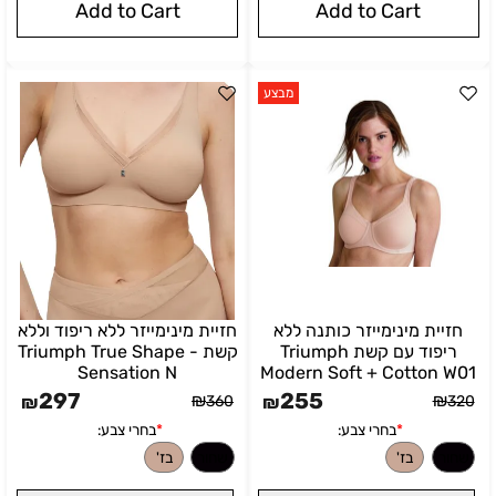
Add to Cart
Add to Cart
מבצע
חזיית מינימייזר כותנה ללא
חזיית מינימייזר ללא ריפוד וללא
ריפוד עם קשת Triumph
קשת - Triumph True Shape
Sensation N
Modern Soft + Cotton W01
297
255
₪
₪
₪
360
₪
320